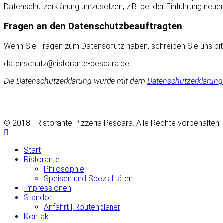
Datenschutzerklärung umzusetzen, z.B. bei der Einführung neuer
Fragen an den Datenschutzbeauftragten
Wenn Sie Fragen zum Datenschutz haben, schreiben Sie uns bitte
Die Datenschutzerklärung wurde mit dem
Datenschutzerklärungs
© 2018 Ristorante Pizzeria Pescara. Alle Rechte vorbehal
Start
Ristorante
Philosophie
Speisen und Spezialitäten
Impressionen
Standort
Anfahrt | Routenplaner
Kontakt