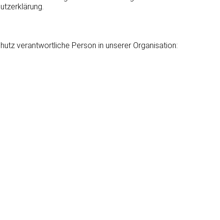
utzerklärung.
hutz verantwortliche Person in unserer Organisation: