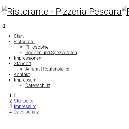
Start
Ristorante
Philosophie
Speisen und Spezialitäten
Impressionen
Standort
Anfahrt | Routenplaner
Kontakt
Impressum
Datenschutz
Startseite
Impressum
Datenschutz