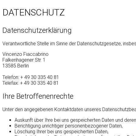
DATENSCHUTZ
Datenschutzerklärung
Verantwortliche Stelle im Sinne der Datenschutzgesetze, insb
Vincenzo Fiaccabrino
Falkenhagener Str. 1
13585 Berlin
Telefon: + 49 30 335 40 81
Telefax: + 49 30 335 40 81
Ihre Betroffenenrechte
Unter den angegebenen Kontaktdaten unseres Datenschutzbeau
Auskunft über Ihre bei uns gespeicherten Daten und deren
Berichtigung unrichtiger personenbezogener Daten,
Löschung Ihrer bei uns gespeicherten Daten,