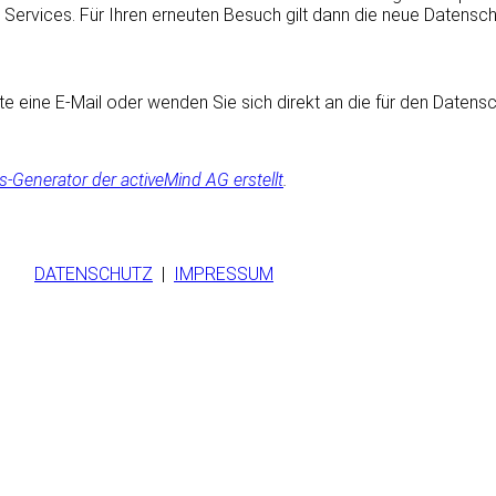
 Services. Für Ihren erneuten Besuch gilt dann die neue Datensch
 eine E-Mail oder wenden Sie sich direkt an die für den Datensc
-Generator der activeMind AG erstellt
.
ten.
DATENSCHUTZ
|
IMPRESSUM