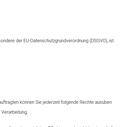
esondere der EU-Datenschutzgrundverordnung (DSGVO), ist:
ftragten können Sie jederzeit folgende Rechte ausüben:
 Verarbeitung,