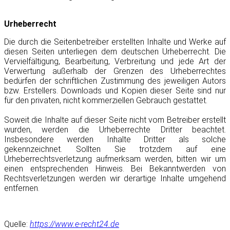
Urheberrecht
Die durch die Seitenbetreiber erstellten Inhalte und Werke auf
diesen Seiten unterliegen dem deutschen Urheberrecht. Die
Vervielfältigung, Bearbeitung, Verbreitung und jede Art der
Verwertung außerhalb der Grenzen des Urheberrechtes
bedürfen der schriftlichen Zustimmung des jeweiligen Autors
bzw. Erstellers. Downloads und Kopien dieser Seite sind nur
für den privaten, nicht kommerziellen Gebrauch gestattet.
Soweit die Inhalte auf dieser Seite nicht vom Betreiber erstellt
wurden, werden die Urheberrechte Dritter beachtet.
Insbesondere werden Inhalte Dritter als solche
gekennzeichnet. Sollten Sie trotzdem auf eine
Urheberrechtsverletzung aufmerksam werden, bitten wir um
einen entsprechenden Hinweis. Bei Bekanntwerden von
Rechtsverletzungen werden wir derartige Inhalte umgehend
entfernen.
Quelle:
https://www.e-recht24.de