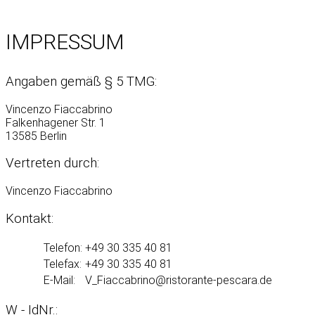
IMPRESSUM
Angaben gemäß § 5 TMG:
Vincenzo Fiaccabrino
Falkenhagener Str. 1
13585 Berlin
Vertreten durch:
Vincenzo Fiaccabrino
Kontakt:
Telefon:
+49 30 335 40 81
Telefax:
+49 30 335 40 81
E-Mail:
W - IdNr.: