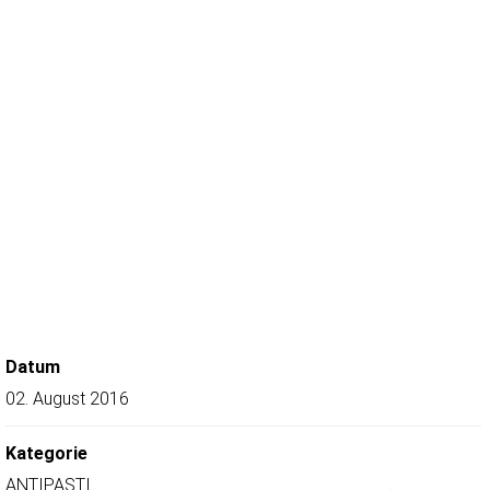
Datum
02. August 2016
Kategorie
ANTIPASTI