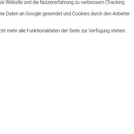
iese Website und die Nutzererfahrung zu verbessern (Tracking
ne Daten an Google gesendet und Cookies durch den Anbieter
t mehr alle Funktionalitäten der Seite zur Verfügung stehen.