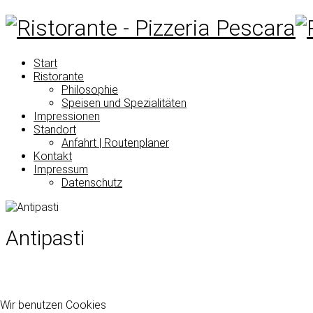
Start
Ristorante
Philosophie
Speisen und Spezialitäten
Impressionen
Standort
Anfahrt | Routenplaner
Kontakt
Impressum
Datenschutz
Antipasti
Wir benutzen Cookies